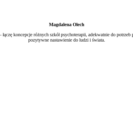
Magdalena Olech
 łączę koncepcje różnych szkół psychoterapii, adekwatnie do potrzeb 
pozytywne nastawienie do ludzi i świata.