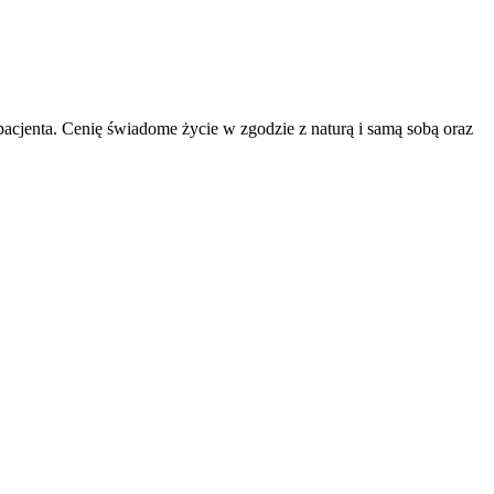
pacjenta. Cenię świadome życie w zgodzie z naturą i samą sobą oraz