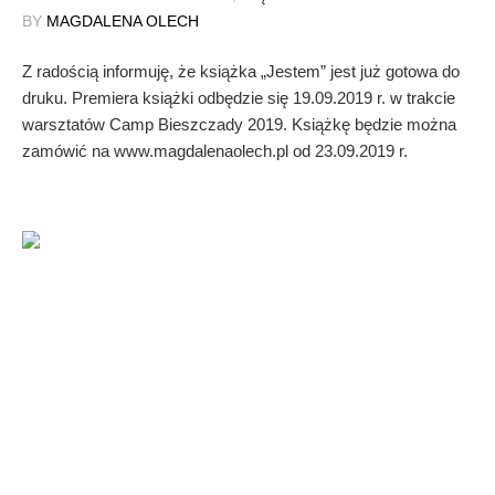
BY
MAGDALENA OLECH
Z radością informuję, że książka „Jestem” jest już gotowa do
druku. Premiera książki odbędzie się 19.09.2019 r. w trakcie
warsztatów Camp Bieszczady 2019. Książkę będzie można
zamówić na www.magdalenaolech.pl od 23.09.2019 r.