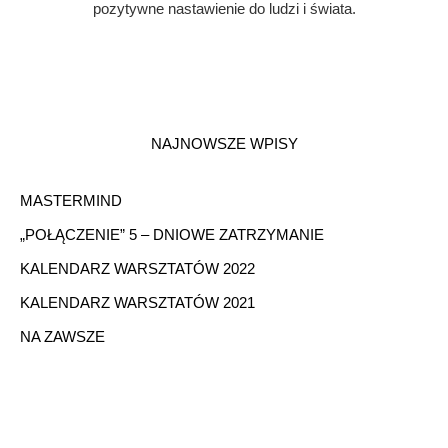
pozytywne nastawienie do ludzi i świata.
NAJNOWSZE WPISY
MASTERMIND
„POŁĄCZENIE” 5 – DNIOWE ZATRZYMANIE
KALENDARZ WARSZTATÓW 2022
KALENDARZ WARSZTATÓW 2021
NA ZAWSZE