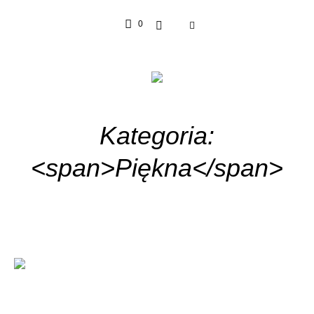
0
Kategoria:
<span>Piękna</span>