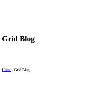
Grid Blog
Home
/
Grid Blog